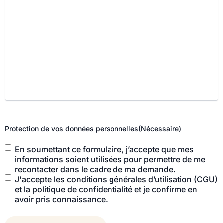
Protection de vos données personnelles
(Nécessaire)
En soumettant ce formulaire, j’accepte que mes
informations soient utilisées pour permettre de me
recontacter dans le cadre de ma demande.
J'accepte les conditions générales d’utilisation (CGU)
et la politique de confidentialité et je confirme en
avoir pris connaissance.