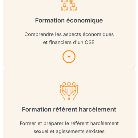
Formation économique
Comprendre les aspects économiques
et financiers d'un CSE
Formation référent harcèlement
Former et préparer le référent harcèlement
sexuel et agissements sexistes