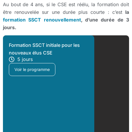
Au bout de 4 ans, si le CSE est réélu, la formation doit
être renouvelée sur une durée plus courte : c’est
la
formation SSCT renouvellement
, d’une durée de 3
jours.
Formation SSCT initiale pour les
nouveaux élus CSE
5 jours
Voir le programme