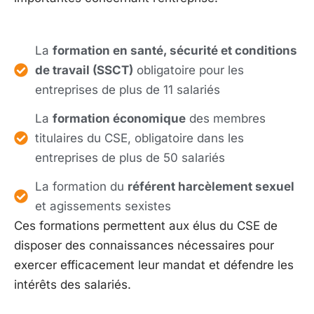
La
formation en santé, sécurité et conditions
de travail (SSCT)
obligatoire pour les
entreprises de plus de 11 salariés
La
formation économique
des membres
titulaires du CSE, obligatoire dans les
entreprises de plus de 50 salariés
La formation du
référent harcèlement sexuel
et agissements sexistes
Ces formations permettent aux élus du CSE de
disposer des connaissances nécessaires pour
exercer efficacement leur mandat et défendre les
intérêts des salariés.