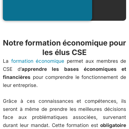
Notre formation économique pour
les élus CSE
La
formation économique
permet aux membres de
CSE d’
apprendre les bases économiques et
financières
pour comprendre le fonctionnement de
leur entreprise.
Grâce à ces connaissances et compétences, ils
seront à même de prendre les meilleures décisions
face aux problématiques associées, survenant
durant leur mandat. Cette formation est
obligatoire