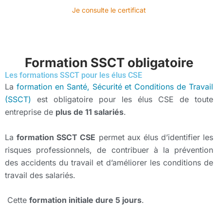
Je consulte le certificat
Formation SSCT obligatoire
Les formations SSCT pour les élus CSE
La
formation en Santé, Sécurité et Conditions de Travail
(SSCT)
est obligatoire pour les élus CSE de toute
entreprise de
plus de 11 salariés
.
La
formation SSCT CSE
permet aux élus d’identifier les
risques professionnels, de contribuer à la prévention
des accidents du travail et d’améliorer les conditions de
travail des salariés.
Cette
formation initiale dure 5 jours
.