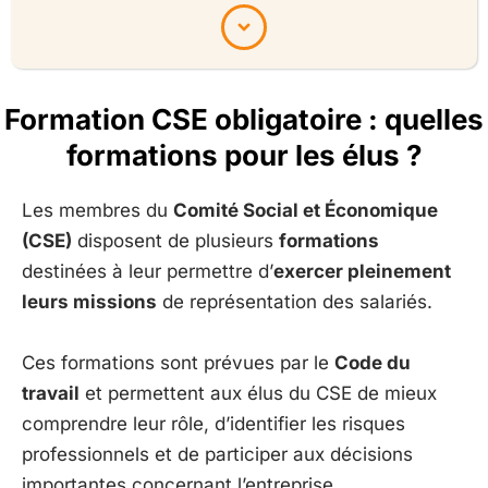
Formation CSE obligatoire : quelles
formations pour les élus ?
Les membres du
Comité Social et Économique
(CSE)
disposent de plusieurs
formations
destinées à leur permettre d’
exercer pleinement
leurs missions
de représentation des salariés.
Ces formations sont prévues par le
Code du
travail
et permettent aux élus du CSE de mieux
comprendre leur rôle, d’identifier les risques
professionnels et de participer aux décisions
importantes concernant l’entreprise.