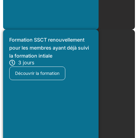
Formation SSCT renouvellement
pour les membres ayant déjà suivi
la formation intiale
3 jours
Découvrir la formation