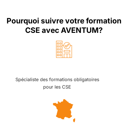
Pourquoi suivre votre formation
CSE avec AVENTUM?
Spécialiste des formations obligatoires
pour les CSE