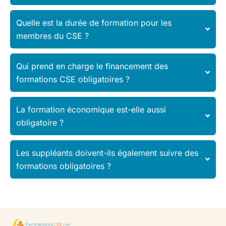
Quelle est la durée de formation pour les
membres du CSE ?
Qui prend en charge le financement des
formations CSE obligatoires ?
La formation économique est-elle aussi
obligatoire ?
Les suppléants doivent-ils également suivre des
formations obligatoires ?