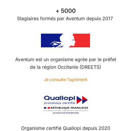
+ 5000
Stagiaires formés par Aventum depuis 2017
Aventum est un organisme agrée par le préfet
de la région Occitanie (DREETS)
Je consulte l'agrément
Organisme certifié Qualiopi depuis 2020