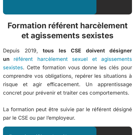
Formation référent harcèlement
et agissements sexistes
Depuis 2019,
tous les CSE doivent désigner
un
référent harcèlement sexuel et agissements
sexistes
. Cette formation vous donne les clés pour
comprendre vos obligations, repérer les situations à
risque et agir efficacement. Un apprentissage
concret pour prévenir et traiter ces comportements.
La formation peut être suivie par le référent désigné
par le CSE ou par l’employeur.