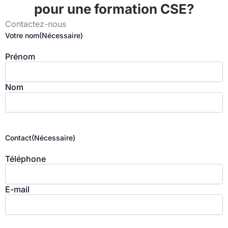
pour une formation CSE?
Contactez-nous
Votre nom
(Nécessaire)
Prénom
Nom
Contact
(Nécessaire)
Téléphone
E-mail