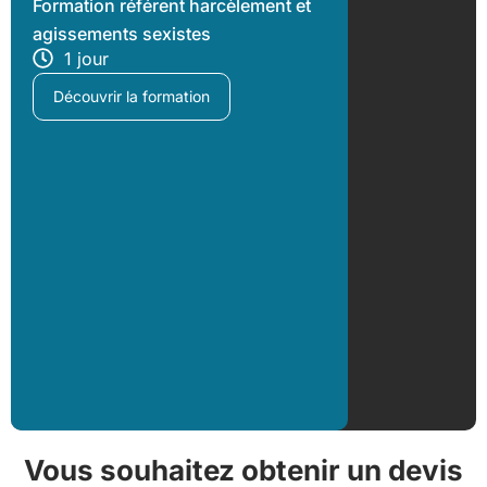
Formation référent harcèlement et
agissements sexistes
1 jour
Découvrir la formation
Vous souhaitez obtenir un devis