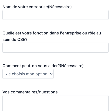
Nom de votre entreprise
(Nécessaire)
Quelle est votre fonction dans l'entreprise ou rôle au
sein du CSE?
Comment peut-on vous aider?
(Nécessaire)
Vos commentaires/questions