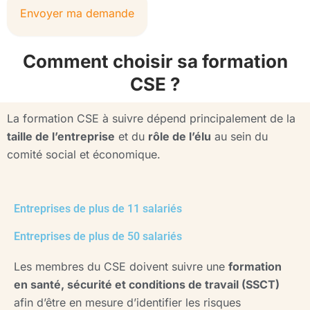
Envoyer ma demande
Comment choisir sa formation
CSE ?
La formation CSE à suivre dépend principalement de la
taille de l’entreprise
et du
rôle de l’élu
au sein du
comité social et économique.
Entreprises de plus de 11 salariés
Entreprises de plus de 50 salariés
Les membres du CSE doivent suivre une
formation
en santé,
sécurité et conditions de travail (SSCT)
afin d’être en mesure d’identifier les risques