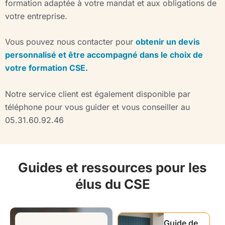
formation adaptée à votre mandat et aux obligations de
votre entreprise.
Vous pouvez nous contacter pour
obtenir un devis
personnalisé et être accompagné dans le choix de
votre formation CSE.
Notre service client est également disponible par
téléphone pour vous guider et vous conseiller au
05.31.60.92.46
Guides et ressources pour les
élus du CSE
Guide de