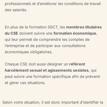
professionnels et d’améliorer les conditions de travail
des salariés.
En plus de la formation SSCT, les
membres titulaires
du CSE
doivent suivre une
formation économique
,
qui leur permet de comprendre les comptes de
l’entreprise et de participer aux consultations
économiques obligatoires.
Chaque CSE doit aussi désigner un
référent
harcèlement sexuel et agissements sexistes
, qui
peut suivre une formation spécifique afin de prévenir
et gérer ces situations.
Selon votre situation, il est donc important d’identifier la