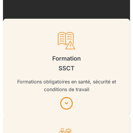
Formation
SSCT
Formations obligatoires en santé, sécurité et
conditions de travail