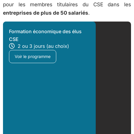
pour les membres titulaires du CSE dans les
entreprises de plus de 50 salariés
.
Formation économique des élus
CSE
2 ou 3 jours (au choix)
Voir le programme