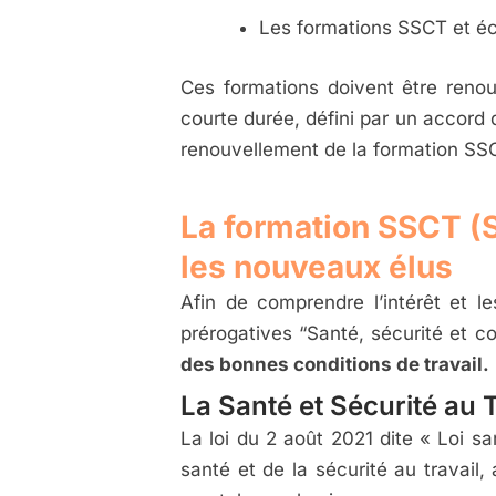
Les formations SSCT et éco
Ces formations doivent être reno
courte durée, défini par un accord d
renouvellement de la formation SS
La formation SSCT (Sa
les nouveaux élus
Afin de comprendre l’intérêt et 
prérogatives “Santé, sécurité et co
des bonnes conditions de travail.
La Santé et Sécurité au 
La loi du 2 août 2021 dite « Loi s
santé et de la sécurité au travail,