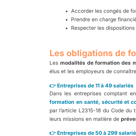
Accorder les congés de fo
Prendre en charge financi
Respecter les dispositions l
Les obligations de fo
Les
modalités de formation des me
élus et les employeurs de connaître 
👉 Entreprises de 11 à 49 salariés
Dans les entreprises comptant en
formation en santé, sécurité et c
par l’article L2315-18 du Code du 
leurs missions en matière de
préve
👉 Entreprises de 50 à 299 salari