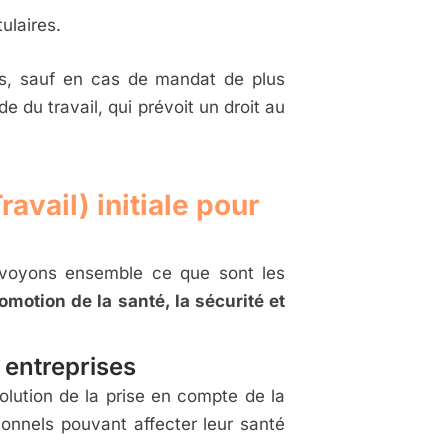
laires.​
ns, sauf en cas de mandat de plus
e du travail, qui prévoit un droit au
avail) initiale pour
, voyons ensemble ce que sont les
omotion de la santé, la sécurité et
 entreprises
olution de la prise en compte de la
sionnels pouvant affecter leur santé