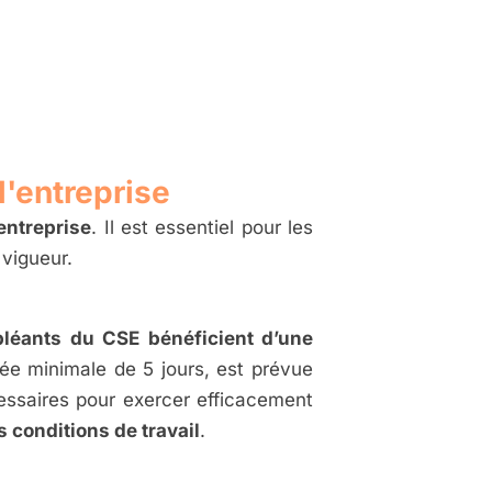
l'entreprise
entreprise
. Il est essentiel pour les
vigueur.​
pléants du CSE bénéficient d’une
rée minimale de 5 jours, est prévue
cessaires pour exercer efficacement
 conditions de travail
.