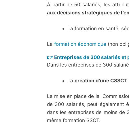
À partir de 50 salariés, les attrib
aux décisions stratégiques de l’e
La formation en santé, séc
La
formation économique
(non obli
👉 Entreprises de 300 salariés et 
Dans les entreprises de 300 salariés
La
création d’une CSSCT
La mise en place de la Commission 
de 300 salariés, peut également êtr
dans les entreprises de moins de 
même formation SSCT.