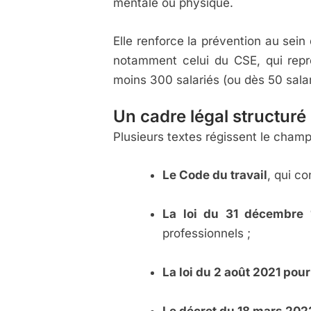
mentale ou physique.
Elle renforce la prévention au sein 
notamment celui du CSE, qui repr
moins 300 salariés (ou dès 50 salari
Un cadre légal structuré
Plusieurs textes régissent le cham
Le Code du travail
, qui co
La loi du 31 décembre 
professionnels ;
La loi du 2 août 2021 pour