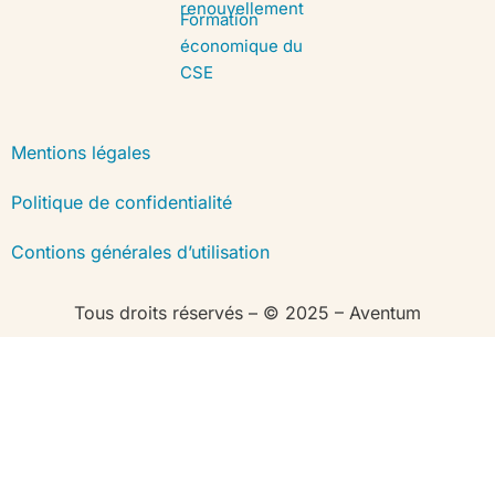
renouvellement
Formation
économique du
CSE
Mentions légales
Politique de confidentialité
Contions générales d’utilisation
Tous droits réservés – © 2025 – Aventum