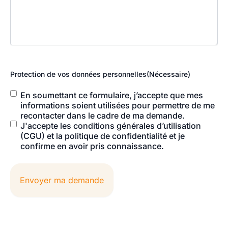
Protection de vos données personnelles
(Nécessaire)
En soumettant ce formulaire, j’accepte que mes
informations soient utilisées pour permettre de me
recontacter dans le cadre de ma demande.
J'accepte les conditions générales d’utilisation
(CGU) et la politique de confidentialité et je
confirme en avoir pris connaissance.
Envoyer ma demande