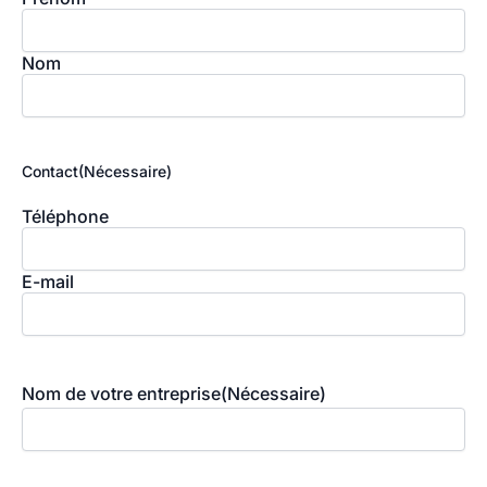
Nom
Contact
(Nécessaire)
Téléphone
E-mail
Nom de votre entreprise
(Nécessaire)