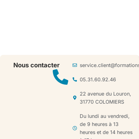
Nous contacter
service.client@formatio
05.31.60.92.46
22 avenue du Louron,
31770 COLOMIERS
Du lundi au vendredi,
de 9 heures à 13
heures et de 14 heures