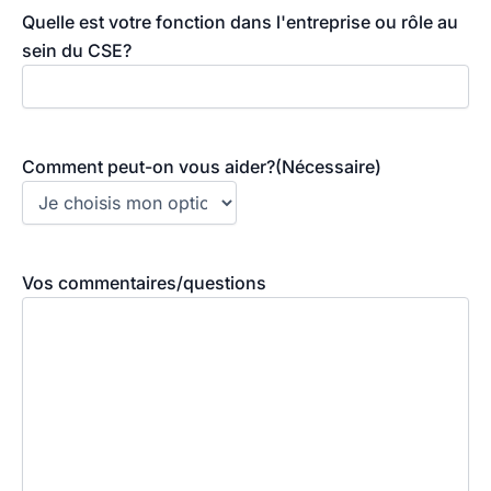
Quelle est votre fonction dans l'entreprise ou rôle au
sein du CSE?
Comment peut-on vous aider?
(Nécessaire)
Vos commentaires/questions