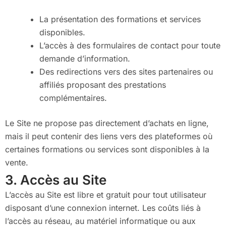
La présentation des formations et services
disponibles.
L’accès à des formulaires de contact pour toute
demande d’information.
Des redirections vers des sites partenaires ou
affiliés proposant des prestations
complémentaires.
Le Site ne propose pas directement d’achats en ligne,
mais il peut contenir des liens vers des plateformes où
certaines formations ou services sont disponibles à la
vente.
3. Accès au Site
L’accès au Site est libre et gratuit pour tout utilisateur
disposant d’une connexion internet. Les coûts liés à
l’accès au réseau, au matériel informatique ou aux