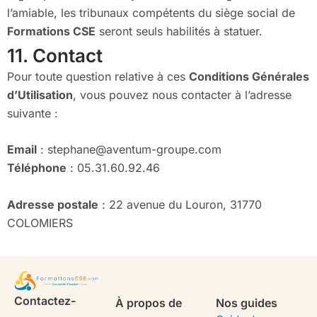
l’amiable, les tribunaux compétents du siège social de
Formations CSE
seront seuls habilités à statuer.
11. Contact
Pour toute question relative à ces
Conditions Générales
d’Utilisation
, vous pouvez nous contacter à l’adresse
suivante :
Email
: stephane@aventum-groupe.com
Téléphone
: 05.31.60.92.46
Adresse postale
: 22 avenue du Louron, 31770
COLOMIERS
Contactez-
À propos de
Nos guides