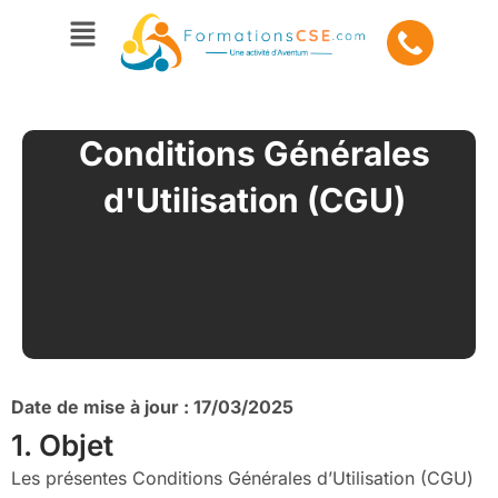
Aller
Menu
au
contenu
Conditions Générales
d'Utilisation (CGU)
Date de mise à jour : 17/03/2025
1. Objet
Les présentes Conditions Générales d’Utilisation (CGU)