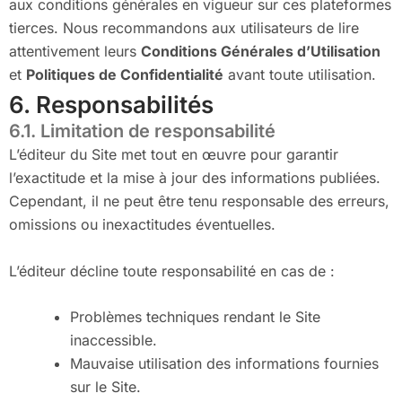
aux conditions générales en vigueur sur ces plateformes
tierces. Nous recommandons aux utilisateurs de lire
attentivement leurs
Conditions Générales d’Utilisation
et
Politiques de Confidentialité
avant toute utilisation.
6. Responsabilités
6.1. Limitation de responsabilité
L’éditeur du Site met tout en œuvre pour garantir
l’exactitude et la mise à jour des informations publiées.
Cependant, il ne peut être tenu responsable des erreurs,
omissions ou inexactitudes éventuelles.
L’éditeur décline toute responsabilité en cas de :
Problèmes techniques rendant le Site
inaccessible.
Mauvaise utilisation des informations fournies
sur le Site.