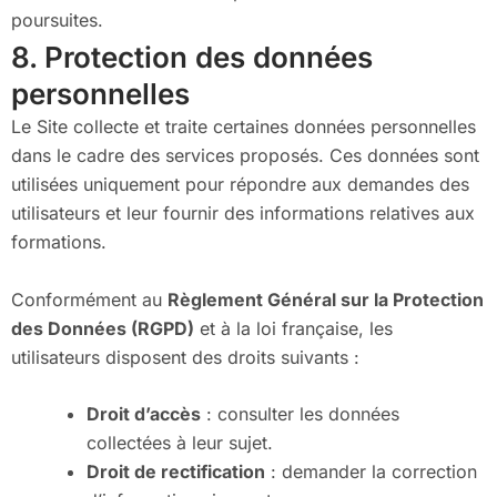
poursuites.
8. Protection des données
personnelles
Le Site collecte et traite certaines données personnelles
dans le cadre des services proposés. Ces données sont
utilisées uniquement pour répondre aux demandes des
utilisateurs et leur fournir des informations relatives aux
formations.
Conformément au
Règlement Général sur la Protection
des Données (RGPD)
et à la loi française, les
utilisateurs disposent des droits suivants :
Droit d’accès
: consulter les données
collectées à leur sujet.
Droit de rectification
: demander la correction