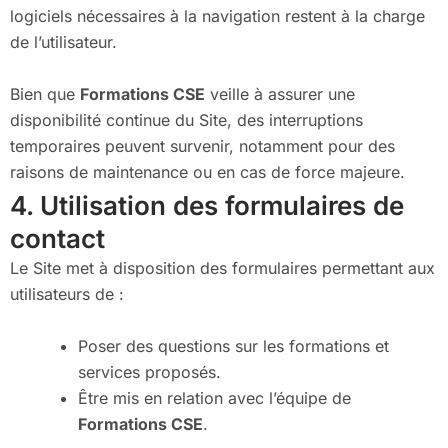
logiciels nécessaires à la navigation restent à la charge
de l’utilisateur.
Bien que
Formations CSE
veille à assurer une
disponibilité continue du Site, des interruptions
temporaires peuvent survenir, notamment pour des
raisons de maintenance ou en cas de force majeure.
4. Utilisation des formulaires de
contact
Le Site met à disposition des formulaires permettant aux
utilisateurs de :
Poser des questions sur les formations et
services proposés.
Être mis en relation avec l’équipe de
Formations CSE
.