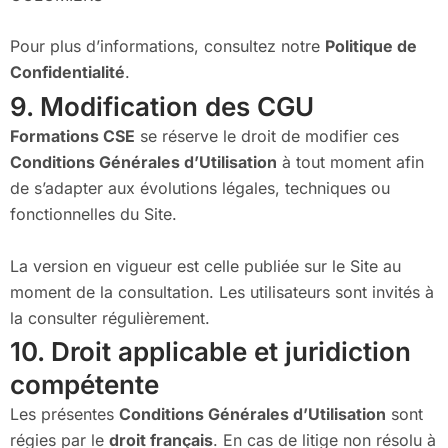
Pour plus d’informations, consultez notre
Politique de
Confidentialité
.
9. Modification des CGU
Formations CSE
se réserve le droit de modifier ces
Conditions Générales d’Utilisation
à tout moment afin
de s’adapter aux évolutions légales, techniques ou
fonctionnelles du Site.
La version en vigueur est celle publiée sur le Site au
moment de la consultation. Les utilisateurs sont invités à
la consulter régulièrement.
10. Droit applicable et juridiction
compétente
Les présentes
Conditions Générales d’Utilisation
sont
régies par le
droit français
. En cas de litige non résolu à