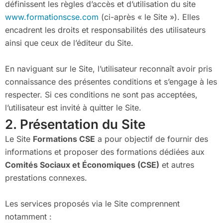
définissent les règles d’accès et d’utilisation du site
www.formationscse.com
(ci-après « le Site »). Elles
encadrent les droits et responsabilités des utilisateurs
ainsi que ceux de l’éditeur du Site.
En naviguant sur le Site, l’utilisateur reconnaît avoir pris
connaissance des présentes conditions et s’engage à les
respecter. Si ces conditions ne sont pas acceptées,
l’utilisateur est invité à quitter le Site.
2. Présentation du Site
Le Site
Formations CSE
a pour objectif de fournir des
informations et proposer des formations dédiées aux
Comités Sociaux et Économiques (CSE)
et autres
prestations connexes.
Les services proposés via le Site comprennent
notamment :