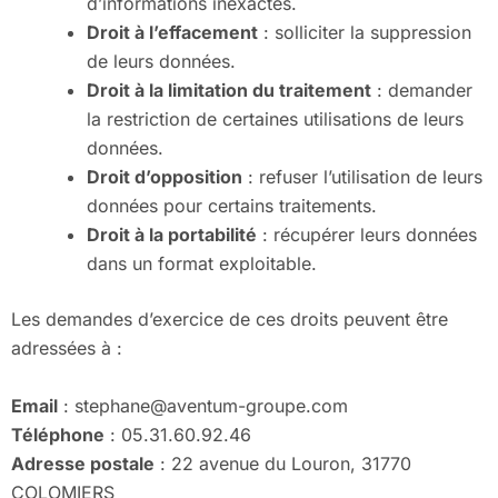
d’informations inexactes.
Droit à l’effacement
: solliciter la suppression
de leurs données.
Droit à la limitation du traitement
: demander
la restriction de certaines utilisations de leurs
données.
Droit d’opposition
: refuser l’utilisation de leurs
données pour certains traitements.
Droit à la portabilité
: récupérer leurs données
dans un format exploitable.
Les demandes d’exercice de ces droits peuvent être
adressées à :
Email
: stephane@aventum-groupe.com
Téléphone
: 05.31.60.92.46
Adresse postale
: 22 avenue du Louron, 31770
COLOMIERS