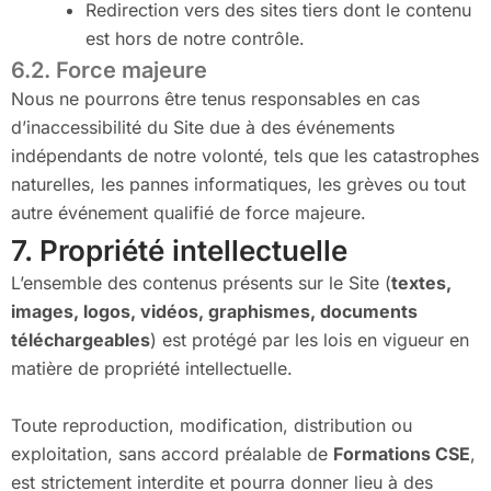
Redirection vers des sites tiers dont le contenu
est hors de notre contrôle.
6.2. Force majeure
Nous ne pourrons être tenus responsables en cas
d’inaccessibilité du Site due à des événements
indépendants de notre volonté, tels que les catastrophes
naturelles, les pannes informatiques, les grèves ou tout
autre événement qualifié de force majeure.
7. Propriété intellectuelle
L’ensemble des contenus présents sur le Site (
textes,
images, logos, vidéos, graphismes, documents
téléchargeables
) est protégé par les lois en vigueur en
matière de propriété intellectuelle.
Toute reproduction, modification, distribution ou
exploitation, sans accord préalable de
Formations CSE
,
est strictement interdite et pourra donner lieu à des