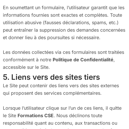
En soumettant un formulaire, l’utilisateur garantit que les
informations fournies sont exactes et complètes. Toute
utilisation abusive (fausses déclarations, spams, etc.)
peut entraîner la suppression des demandes concernées
et donner lieu à des poursuites si nécessaire.
Les données collectées via ces formulaires sont traitées
conformément à notre
Politique de Confidentialité
,
accessible sur le Site.
5. Liens vers des sites tiers
Le Site peut contenir des liens vers des sites externes
qui proposent des services complémentaires.
Lorsque l’utilisateur clique sur l’un de ces liens, il quitte
le Site
Formations CSE
. Nous déclinons toute
responsabilité quant au contenu, aux transactions ou