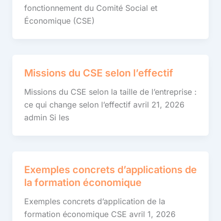
fonctionnement du Comité Social et
Économique (CSE)
Missions du CSE selon l’effectif
Missions du CSE selon la taille de l’entreprise :
ce qui change selon l’effectif avril 21, 2026
admin Si les
Exemples concrets d’applications de
la formation économique
Exemples concrets d’application de la
formation économique CSE avril 1, 2026