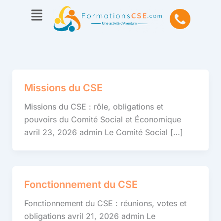
Aller
Menu
au
contenu
Missions du CSE
Missions du CSE : rôle, obligations et
pouvoirs du Comité Social et Économique
avril 23, 2026 admin Le Comité Social […]
Fonctionnement du CSE
Fonctionnement du CSE : réunions, votes et
obligations avril 21, 2026 admin Le