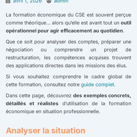
avril 1, 2026
admin
La formation économique du CSE est souvent perçue
comme théorique… alors qu’elle est avant tout un
outil
opérationnel pour agir efficacement au quotidien
.
Que ce soit pour analyser des comptes, préparer une
négociation ou comprendre un projet de
restructuration, les compétences acquises trouvent
des applications directes dans les missions des élus.
Si vous souhaitez comprendre le cadre global de
cette formation, consultez notre
guide complet.
Dans cette page, découvrez
des exemples concrets,
détaillés et réalistes
d’utilisation de la formation
économique en situation professionnelle.
Analyser la situation