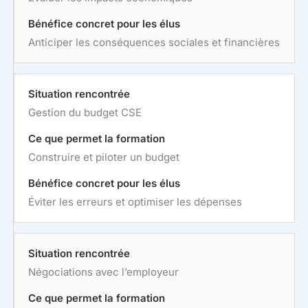
Anticiper les conséquences sociales et financières
Gestion du budget CSE
Construire et piloter un budget
Éviter les erreurs et optimiser les dépenses
Négociations avec l’employeur