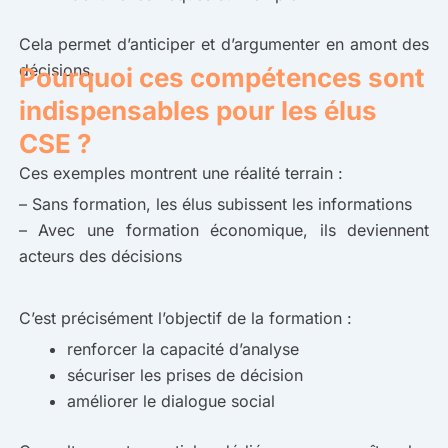
Cela permet d’anticiper et d’argumenter en amont des
décisions.
Pourquoi ces compétences sont
indispensables pour les élus
CSE ?
Ces exemples montrent une réalité terrain :
– Sans formation, les élus subissent les informations
– Avec une formation économique, ils deviennent
acteurs des décisions
C’est précisément l’objectif de la formation :
renforcer la capacité d’analyse
sécuriser les prises de décision
améliorer le dialogue social