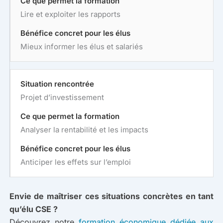
Lire et exploiter les rapports
Mieux informer les élus et salariés
Projet d’investissement
Analyser la rentabilité et les impacts
Anticiper les effets sur l’emploi
Envie de maîtriser ces situations concrètes en tant
qu’élu CSE ?
Découvrez notre
formation économique dédiée aux