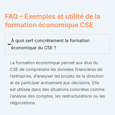
FAQ – Exemples et utilité de la
formation économique CSE
À quoi sert concrètement la formation
économique du CSE ?
La formation économique permet aux élus du
CSE de comprendre les données financières de
l’entreprise, d’analyser les projets de la direction
et de participer activement aux décisions. Elle
est utilisée dans des situations concrètes comme
l’analyse des comptes, les restructurations ou les
négociations.