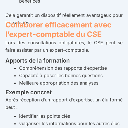
bénéfices
Cela garantit un dispositif réellement avantageux pour
les salariés.
Collaborer efficacement avec
l’expert-comptable du CSE
Lors des consultations obligatoires, le CSE peut se
faire assister par un expert-comptable.
Apports de la formation
Compréhension des rapports d’expertise
Capacité à poser les bonnes questions
Meilleure appropriation des analyses
Exemple concret
Après réception d’un rapport d’expertise, un élu formé
peut :
identifier les points clés
vulgariser les informations pour les autres élus