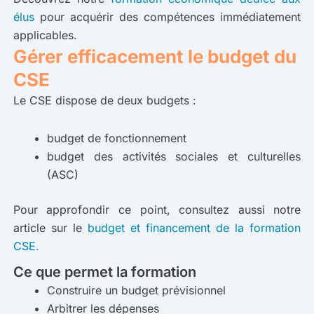
élus
pour acquérir des compétences immédiatement
applicables.
Gérer efficacement le budget du
CSE
Le CSE dispose de deux budgets :
budget de fonctionnement
budget des activités sociales et culturelles
(ASC)
Pour approfondir ce point, consultez aussi notre
article sur le
budget et financement de la formation
CSE.
Ce que permet la formation
Construire un budget prévisionnel
Arbitrer les dépenses