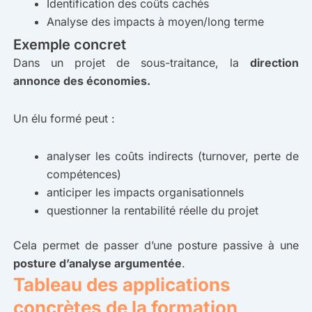
Identification des coûts cachés
Analyse des impacts à moyen/long terme
Exemple concret
Dans un projet de sous-traitance, la
direction
annonce des économies.
Un élu formé peut :
analyser les coûts indirects (turnover, perte de
compétences)
anticiper les impacts organisationnels
questionner la rentabilité réelle du projet
Cela permet de passer d’une posture passive à une
posture d’analyse argumentée
.
Tableau des applications
concrètes de la formation