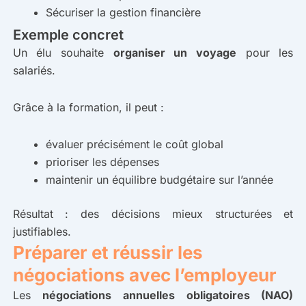
Sécuriser la gestion financière
Exemple concret
Un élu souhaite
organiser un voyage
pour les
salariés.
Grâce à la formation, il peut :
évaluer précisément le coût global
prioriser les dépenses
maintenir un équilibre budgétaire sur l’année
Résultat : des décisions mieux structurées et
justifiables.
Préparer et réussir les
négociations avec l’employeur
Les
négociations annuelles obligatoires (NAO)