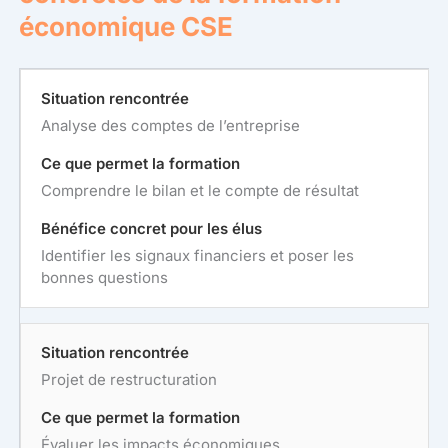
économique CSE
Analyse des comptes de l’entreprise
Comprendre le bilan et le compte de résultat
Identifier les signaux financiers et poser les
bonnes questions
Projet de restructuration
Évaluer les impacts économiques