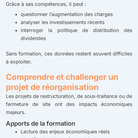
Grâce à ses compétences, il peut :
questionner l’augmentation des charges
analyser les investissements récents
interroger la politique de distribution des
dividendes
Sans formation, ces données restent souvent difficiles
à exploiter.
Comprendre et challenger un
projet de réorganisation
Les projets de restructuration, de sous-traitance ou de
fermeture de site ont des impacts économiques
majeurs.
Apports de la formation
Lecture des enjeux économiques réels