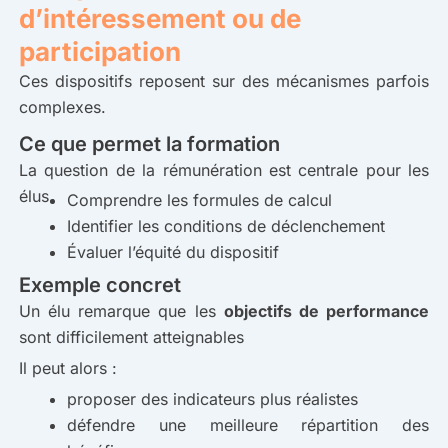
d’intéressement ou de
participation
Ces dispositifs reposent sur des mécanismes parfois
complexes.
Ce que permet la formation
La question de la rémunération est centrale pour les
élus.
Comprendre les formules de calcul
Identifier les conditions de déclenchement
Évaluer l’équité du dispositif
Exemple concret
Un élu remarque que les
objectifs de performance
sont difficilement atteignables
Il peut alors :
proposer des indicateurs plus réalistes
défendre une meilleure répartition des