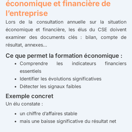
économique et financière de
l’entreprise
Lors de la consultation annuelle sur la situation
économique et financière, les élus du CSE doivent
examiner des documents clés : bilan, compte de
résultat, annexes…
Ce que permet la formation économique :
Comprendre les indicateurs financiers
essentiels
Identifier les évolutions significatives
Détecter les signaux faibles
Exemple concret
Un élu constate :
un chiffre d’affaires stable
mais une baisse significative du résultat net