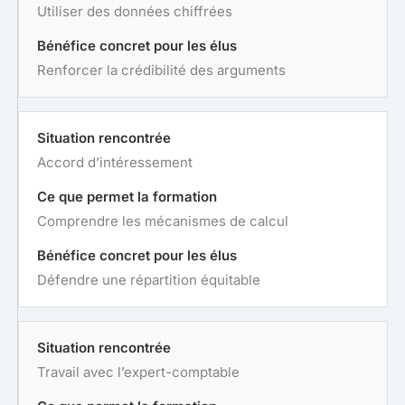
Utiliser des données chiffrées
Renforcer la crédibilité des arguments
Accord d’intéressement
Comprendre les mécanismes de calcul
Défendre une répartition équitable
Travail avec l’expert-comptable