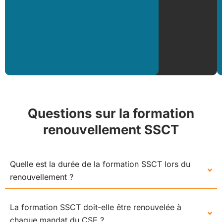
Questions sur la formation
renouvellement SSCT
Quelle est la durée de la formation SSCT lors du
renouvellement ?
La formation SSCT doit-elle être renouvelée à
chaque mandat du CSE ?