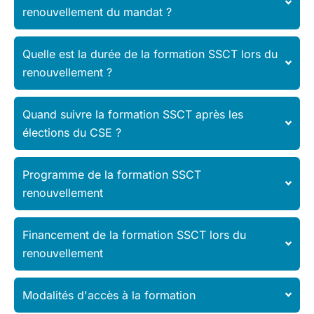
renouvellement du mandat ?
Quelle est la durée de la formation SSCT lors du
renouvellement ?
Quand suivre la formation SSCT après les
élections du CSE ?
Programme de la formation SSCT
renouvellement
Financement de la formation SSCT lors du
renouvellement
Modalités d'accès à la formation