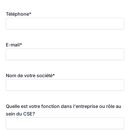
Téléphone
*
E-mail
*
Nom de votre société
*
Quelle est votre fonction dans l'entreprise ou rôle au
sein du CSE?