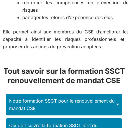
renforcer les compétences en prévention d
risques
partager les retours d’expérience des élus.
Elle permet ainsi aux membres du CSE d’améliorer le
capacité à identifier les risques professionnels et
proposer des actions de prévention adaptées.
Tout savoir sur la formation SSCT
renouvellement de mandat CSE
Notre formation SSCT pour le renouvellement du
mandat CSE
Qui doit suivre la formation SSCT lors du