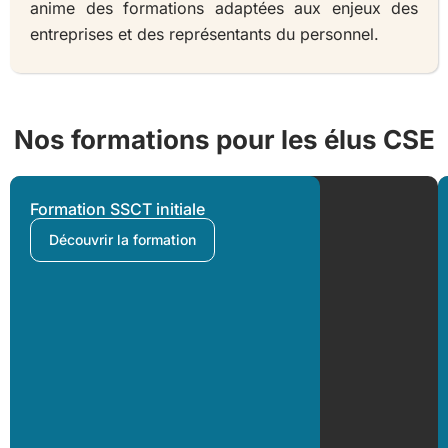
anime des formations adaptées aux enjeux des
entreprises et des représentants du personnel.
Nos formations pour les élus CSE
Formation SSCT initiale
Découvrir la formation