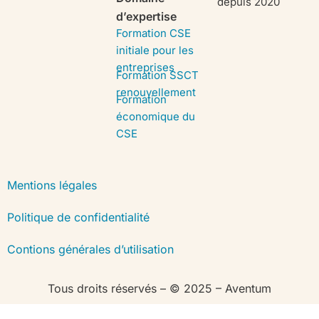
depuis 2020
d’expertise
Formation CSE
initiale pour les
entreprises
Formation SSCT
renouvellement
Formation
économique du
CSE
Mentions légales
Politique de confidentialité
Contions générales d’utilisation
Tous droits réservés – © 2025 – Aventum