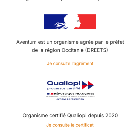
Aventum est un organisme agrée par le préfet
de la région Occitanie (DREETS)
Je consulte l'agrément
Organisme certifié Qualiopi depuis 2020
Je consulte le certificat