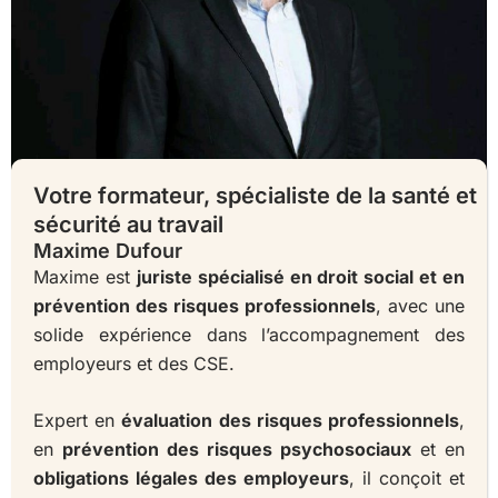
Votre formateur, spécialiste de la santé et
sécurité au travail
Maxime Dufour
Maxime est
juriste spécialisé en droit social et en
prévention des risques professionnels
, avec une
solide expérience dans l’accompagnement des
employeurs et des CSE.
Expert en
évaluation des risques professionnels
,
en
prévention des risques psychosociaux
et en
obligations légales des employeurs
, il conçoit et