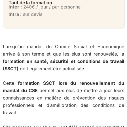
Tarif de la formation
Inter :
240€ / jour / par personne
Intra :
sur devis
Lorsqu’un mandat du Comité Social et Économique
arrive à son terme et que les élus sont renouvelés, la
f
ormation en santé, sécurité et conditions de travail
(SSCT)
doit également être actualisée.
Cette
formation SSCT lors du renouvellement du
mandat du CSE
permet aux élus de mettre à jour leurs
connaissances en matière de prévention des risques
professionnels et d’amélioration des conditions de
travail.