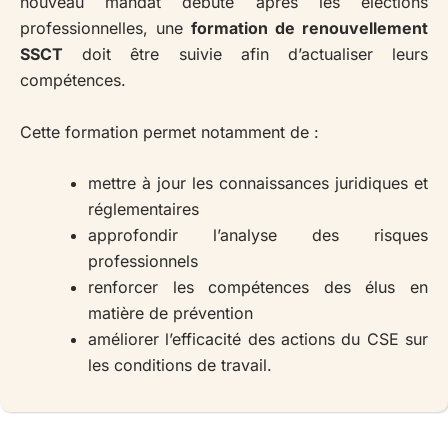
nouveau mandat débute après les élections
professionnelles, une
formation de renouvellement
SSCT
doit être suivie afin d’actualiser leurs
compétences.
Cette formation permet notamment de :
mettre à jour les connaissances juridiques et
réglementaires
approfondir l’analyse des risques
professionnels
renforcer les compétences des élus en
matière de prévention
améliorer l’efficacité des actions du CSE sur
les conditions de travail.