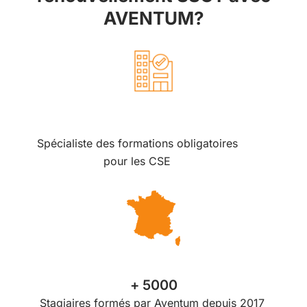
AVENTUM?
Spécialiste des formations obligatoires
pour les CSE
+ 5000
Stagiaires formés par Aventum depuis 2017