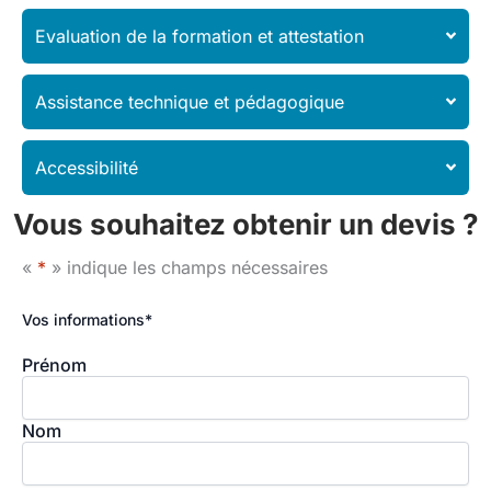
Evaluation de la formation et attestation
Assistance technique et pédagogique
Accessibilité
Vous souhaitez obtenir un devis ?
«
*
» indique les champs nécessaires
Vos informations
*
Prénom
Nom