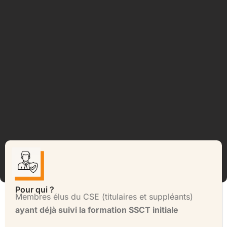
Pour qui ?
Membres élus du CSE (titulaires et suppléants)
ayant déjà suivi la formation SSCT initiale