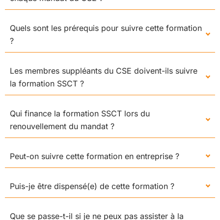
Quels sont les prérequis pour suivre cette formation
?
Les membres suppléants du CSE doivent-ils suivre
la formation SSCT ?
Qui finance la formation SSCT lors du
renouvellement du mandat ?
Peut-on suivre cette formation en entreprise ?
Puis-je être dispensé(e) de cette formation ?
Que se passe-t-il si je ne peux pas assister à la