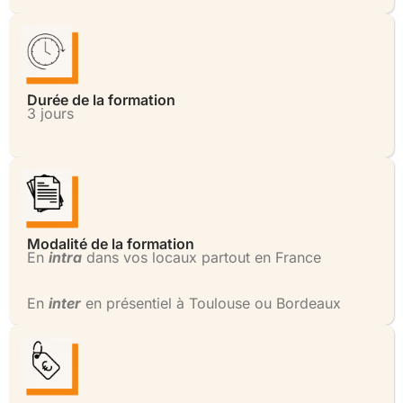
Durée de la formation
3 jours
Modalité de la formation
En
intra
dans vos locaux partout en France
En
inter
en présentiel à Toulouse ou Bordeaux