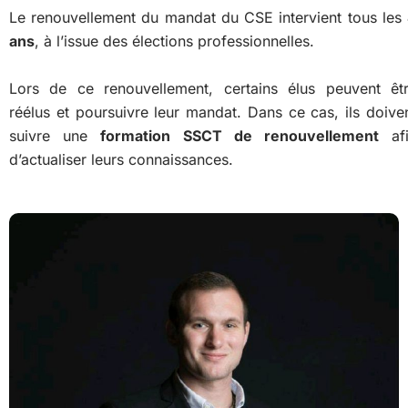
Le renouvellement du mandat du CSE intervient tous les
ans
, à l’issue des élections professionnelles.
Lors de ce renouvellement, certains élus peuvent êt
réélus et poursuivre leur mandat. Dans ce cas, ils doive
suivre une
formation SSCT de renouvellement
afi
d’actualiser leurs connaissances.