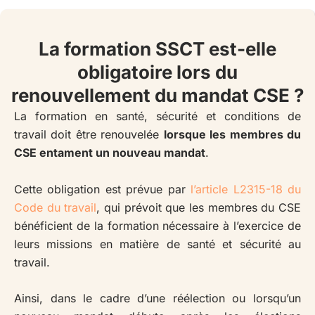
La formation SSCT est-elle
obligatoire lors du
renouvellement du mandat CSE ?
La formation en santé, sécurité et conditions de
travail doit être renouvelée
lorsque les membres du
CSE entament un nouveau mandat
.
Cette obligation est prévue par
l’article L2315-18 du
Code du travail
, qui prévoit que les membres du CSE
bénéficient de la formation nécessaire à l’exercice de
leurs missions en matière de santé et sécurité au
travail.
Ainsi, dans le cadre d’une réélection ou lorsqu’un