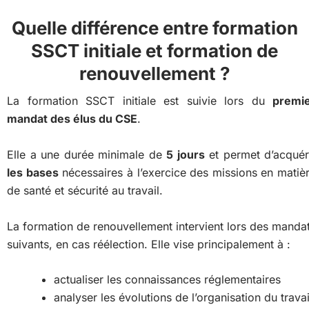
Quelle différence entre formation
SSCT initiale et formation de
renouvellement ?
La formation SSCT initiale est suivie lors du
premi
mandat des élus du CSE
.
Elle a une durée minimale de
5 jours
et permet d’acquér
les bases
nécessaires à l’exercice des missions en matiè
de santé et sécurité au travail.
La formation de renouvellement intervient lors des manda
suivants, en cas réélection. Elle vise principalement à :
actualiser les connaissances réglementaires
analyser les évolutions de l’organisation du travai