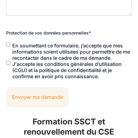
Protection de vos données personnelles
*
En soumettant ce formulaire, j’accepte que mes
informations soient utilisées pour permettre de me
recontacter dans le cadre de ma demande.
J'accepte les conditions générales d’utilisation
(CGU) et la politique de confidentialité et je
confirme en avoir pris connaissance.
Envoyer ma demande
Formation SSCT et
renouvellement du CSE