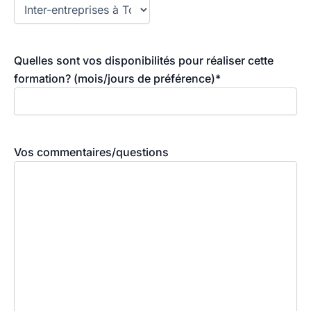
Quelles sont vos disponibilités pour réaliser cette
formation? (mois/jours de préférence)
*
Vos commentaires/questions