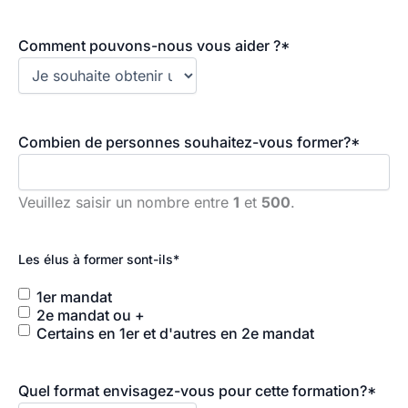
Comment pouvons-nous vous aider ?
*
Combien de personnes souhaitez-vous former?
*
Veuillez saisir un nombre entre
1
et
500
.
Les élus à former sont-ils
*
1er mandat
2e mandat ou +
Certains en 1er et d'autres en 2e mandat
Quel format envisagez-vous pour cette formation?
*