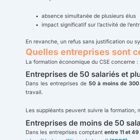
absence simultanée de plusieurs élus
impact significatif sur l’activité de l’ent
En revanche, un refus sans justification ou sy
Quelles entreprises sont 
La formation économique du CSE concerne :
Entreprises de 50 salariés et pl
Dans les entreprises de
50 à moins de 300 
travail.
Les suppléants peuvent suivre la formation, 
Entreprises de moins de 50 sala
Dans les entreprises comptant
entre 11 et 49