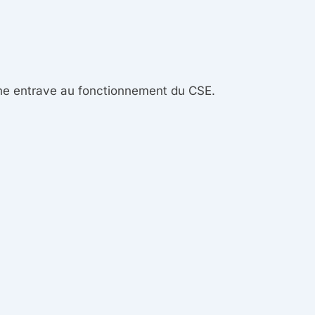
une entrave au fonctionnement du CSE.