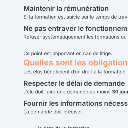
Maintenir la rémunération
Si la formation est suivie sur le temps de trav
Ne pas entraver le fonctionne
Refuser systématiquement les formations ou 
Ce point est important en cas de litige.
Quelles sont les obligatio
Les élus bénéficient d’un droit à la formatio
Respecter le délai de demande
L’élu doit faire une demande au moins
30 jou
Fournir les informations nécess
La demande doit préciser :