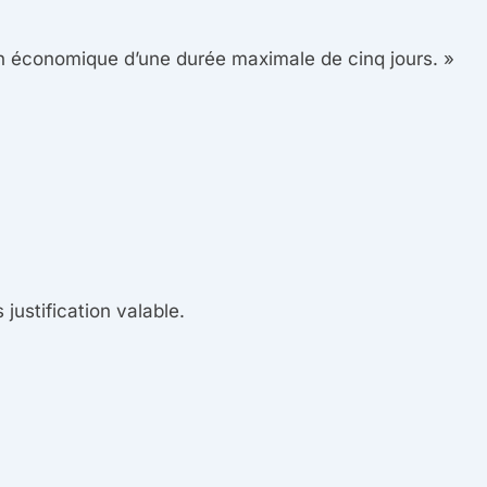
on économique d’une durée maximale de cinq jours. »
justification valable.