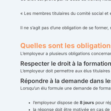
« Les membres titulaires du comité social e
Il ne s’agit pas d’une obligation de se former,
Quelles sont les obligatio
L’employeur a plusieurs obligations concern
Respecter le droit à la formatio
L’employeur doit permettre aux élus titulaires 
Répondre à la demande dans les
Lorsqu’un élu formule une demande de format
l’employeur dispose de
8 jours
pour ré
la réponse doit être motivée en cas de