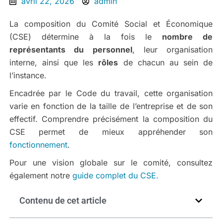
avril 22, 2026
admin
La composition du Comité Social et Économique
(CSE) détermine à la fois le
nombre de
représentants du personnel
, leur organisation
interne, ainsi que les
rôles
de chacun au sein de
l’instance.
Encadrée par le Code du travail, cette organisation
varie en fonction de la taille de l’entreprise et de son
effectif. Comprendre précisément la composition du
CSE permet de mieux appréhender son
fonctionnement
.
Pour une vision globale sur le comité, consultez
également notre
guide complet du CSE.
Contenu de cet article