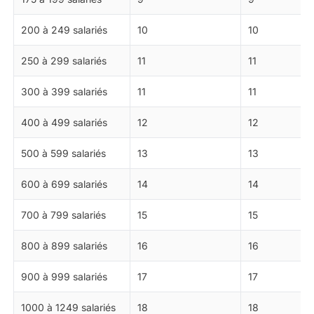
200 à 249 salariés
10
10
250 à 299 salariés
11
11
300 à 399 salariés
11
11
400 à 499 salariés
12
12
500 à 599 salariés
13
13
600 à 699 salariés
14
14
700 à 799 salariés
15
15
800 à 899 salariés
16
16
900 à 999 salariés
17
17
1000 à 1249 salariés
18
18