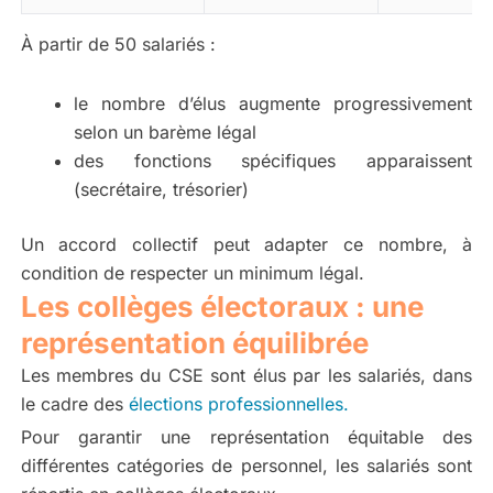
À partir de 50 salariés :
le nombre d’élus augmente progressivement
selon un barème légal
des fonctions spécifiques apparaissent
(secrétaire, trésorier)
Un accord collectif peut adapter ce nombre, à
condition de respecter un minimum légal.
Les collèges électoraux : une
représentation équilibrée
Les membres du CSE sont élus par les salariés, dans
le cadre des
élections professionnelles.
Pour garantir une représentation équitable des
différentes catégories de personnel, les salariés sont