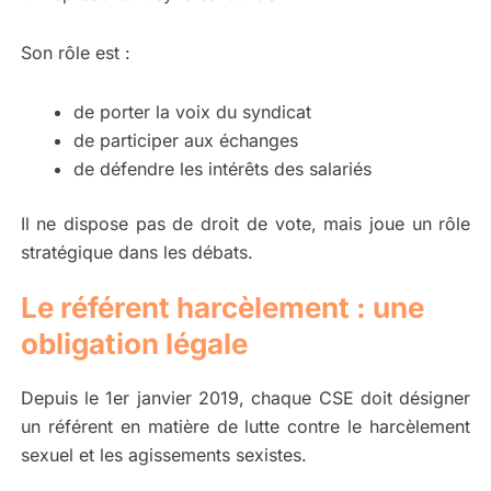
Son rôle est :
de porter la voix du syndicat
de participer aux échanges
de défendre les intérêts des salariés
Il ne dispose pas de droit de vote, mais joue un rôle
stratégique dans les débats.
Le référent harcèlement : une
obligation légale
Depuis le 1er janvier 2019, chaque CSE doit désigner
un référent en matière de lutte contre le harcèlement
sexuel et les agissements sexistes.