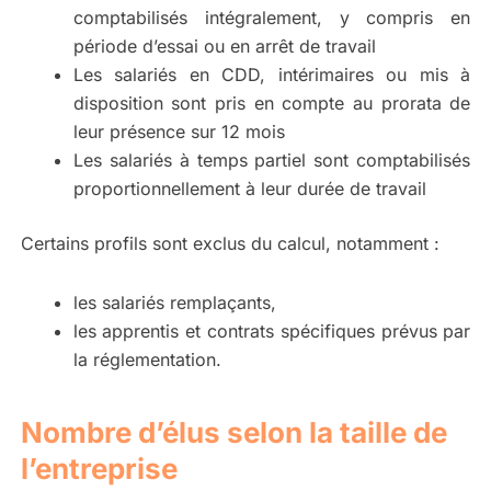
comptabilisés intégralement, y compris en
période d’essai ou en arrêt de travail
Les salariés en CDD, intérimaires ou mis à
disposition sont pris en compte au prorata de
leur présence sur 12 mois
Les salariés à temps partiel sont comptabilisés
proportionnellement à leur durée de travail
Certains profils sont exclus du calcul, notamment :
les salariés remplaçants,
les apprentis et contrats spécifiques prévus par
la réglementation.
Nombre d’élus selon la taille de
l’entreprise