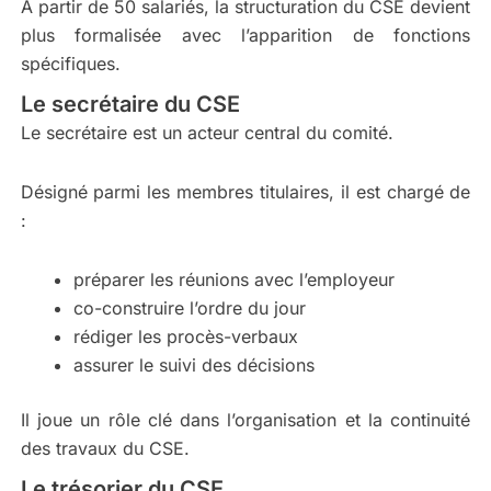
À partir de 50 salariés, la structuration du CSE devient
plus formalisée avec l’apparition de fonctions
spécifiques.
Le secrétaire du CSE
Le secrétaire est un acteur central du comité.
Désigné parmi les membres titulaires, il est chargé de
:
préparer les réunions avec l’employeur
co-construire l’ordre du jour
rédiger les procès-verbaux
assurer le suivi des décisions
Il joue un rôle clé dans l’organisation et la continuité
des travaux du CSE.
Le trésorier du CSE