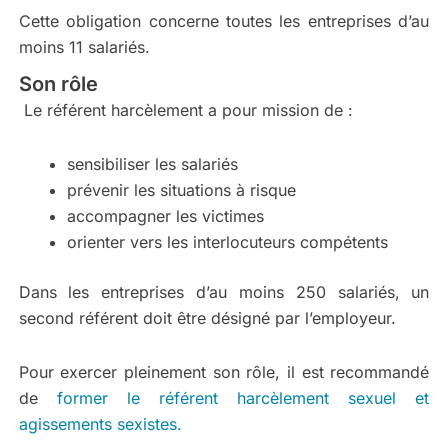
Cette obligation concerne toutes les entreprises d’au
moins 11 salariés.
Son rôle
Le référent harcèlement a pour mission de :
sensibiliser les salariés
prévenir les situations à risque
accompagner les victimes
orienter vers les interlocuteurs compétents
Dans les entreprises d’au moins 250 salariés, un
second référent doit être désigné par l’employeur.
Pour exercer pleinement son rôle, il est recommandé
de
former le référent harcèlement sexuel et
agissements sexistes.