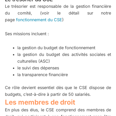
Le trésorier est responsable de la gestion financière
du comité, (voir le détail sur notre
page
fonctionnement du CSE
)
Ses missions incluent :
la gestion du budget de fonctionnement
la gestion du budget des activités sociales et
culturelles (ASC)
le suivi des dépenses
la transparence financière
Ce rôle devient essentiel dès que le CSE dispose de
budgets, c’est-à-dire à partir de 50 salariés.
Les membres de droit
En plus des élus, le CSE comprend des membres de