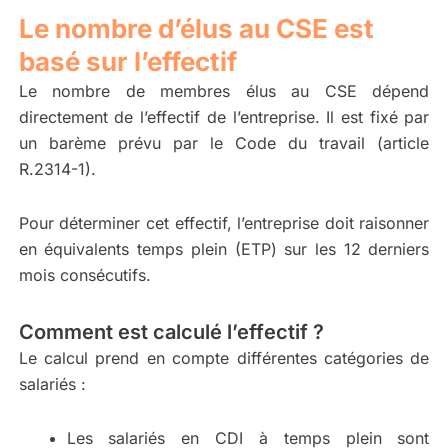
Le nombre d’élus au CSE est
basé sur l’effectif
Le nombre de membres élus au CSE dépend
directement de l’effectif de l’entreprise. Il est fixé par
un barème prévu par le Code du travail (article
R.2314-1).
Pour déterminer cet effectif, l’entreprise doit raisonner
en équivalents temps plein (ETP) sur les 12 derniers
mois consécutifs.
Comment est calculé l’effectif ?
Le calcul prend en compte différentes catégories de
salariés :
Les salariés en CDI à temps plein sont