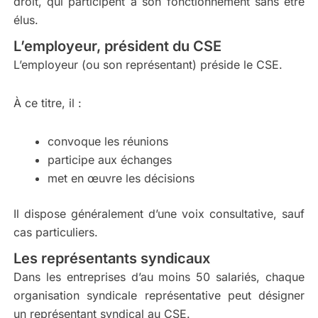
droit, qui participent à son fonctionnement sans être
élus.
L’employeur, président du CSE
L’employeur (ou son représentant) préside le CSE.
À ce titre, il :
convoque les réunions
participe aux échanges
met en œuvre les décisions
Il dispose généralement d’une voix consultative, sauf
cas particuliers.
Les représentants syndicaux
Dans les entreprises d’au moins 50 salariés, chaque
organisation syndicale représentative peut désigner
un représentant syndical au CSE.