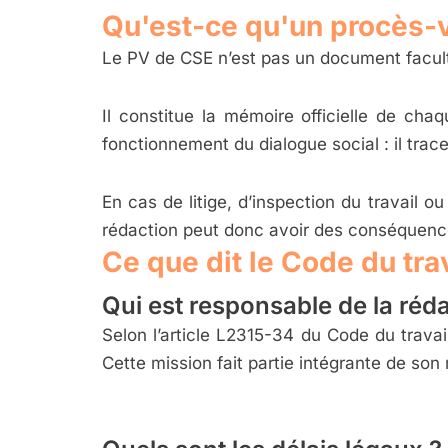
Qu'est-ce qu'un procès-ve
Le PV de CSE n’est pas un document facultat
Il constitue la mémoire officielle de cha
fonctionnement du dialogue social : il trac
En cas de litige, d’inspection du travail o
rédaction peut donc avoir des conséquence
Ce que dit le Code du tra
Qui est responsable de la réda
Selon l’article L2315-34 du Code du travail
Cette mission fait partie intégrante de son