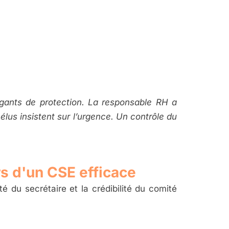
e gants de protection. La responsable RH a
lus insistent sur l’urgence. Un contrôle du
s d'un CSE efficace
é du secrétaire et la crédibilité du comité