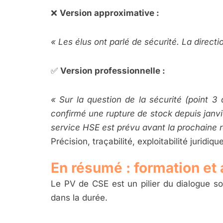
❌
Version approximative :
« Les élus ont parlé de sécurité. La direct
✅
Version professionnelle :
« Sur la question de la sécurité (point 3
confirmé une rupture de stock depuis janvi
service HSE est prévu avant la prochaine r
Précision, traçabilité, exploitabilité juridiqu
En résumé : formation et
Le PV de CSE est un pilier du dialogue soc
dans la durée.