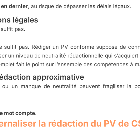
 en dernier
, au risque de dépasser les délais légaux.
ns légales
suffit pas.
 suffit pas. Rédiger un PV conforme suppose de conna
er un niveau de neutralité rédactionnelle qui s’acquiert a
omplet fait le point sur l’ensemble des compétences à m
 rédaction approximative
 ou un manque de neutralité peuvent fragiliser la 
e mot compte
.
ternaliser la rédaction du PV de C