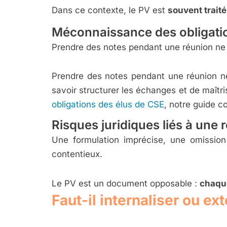
Dans ce contexte, le PV est
souvent traité
Méconnaissance des obligatio
Prendre des notes pendant une réunion ne 
Prendre des notes pendant une réunion ne
savoir structurer les échanges et de maîtris
obligations des élus de CSE
, notre guide c
Risques juridiques liés à une
Une formulation imprécise, une omission
contentieux.
Le PV est un document opposable :
chaqu
Faut-il internaliser ou ex