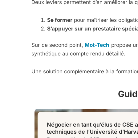
Deux leviers permettent d’en améliorer la qu
Se former
pour maîtriser les obligat
S’appuyer sur un prestataire spéci
Sur ce second point,
Mot-Tech
propose un
synthétique au compte rendu détaillé.
Une solution complémentaire à la formation
Guid
Négocier en tant qu’élus de CSE 
techniques de l’Université d’Harv